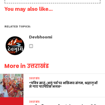
You may also like...
RELATED TOPICS:
Devbhoomi
More in उत्तराखंड
उत्तराखंड
*पवित्र सातूं-आठूं पर्व पर भक्तिमय संगम, श्रद्धालुओं
ने गाए पारंपरिक भजन*
उत्तराखंड