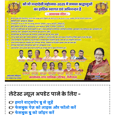
लेटेस्ट न्यूज़ अपडेट पाने के लिए -
👉
हमारे वाट्सऐप ग्रुप से जुड़ें
👉
फेसबुक पेज़ को लाइक और फॉलो करें
👉
फेसबुक ग्रुप को जॉइन करें