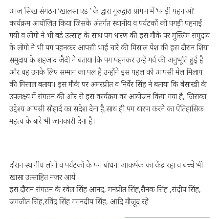
आज सिख संगठन ‘खालसा एड ’ के द्वारा गुरुद्वारा प्रांगण में ‘पगड़ी पहनाओ’
कार्यक्रम आयोजित किया जिसके अंतर्गत स्थानीय व पर्यटकों को पगड़ी पहनाई
गयी व लोगो ने भी बडे उत्साह के साथ पग धारण की इस मौके पर मुस्लिम समुदाय
के लोगो ने भी पग पहनकर आपसी भाई चारे की मिसाल पेश की इस दौरान शिया
समुदाय के शहजाद जैदी ने बताया कि पग पहनकर उन्हें गर्व की अनुभूति हुई है
और वह उनके लिए सम्मान का पल है उन्होंने इस पहल को आपसी मेल मिलाप
की मिसाल बताया। इस मौके पर अमरप्रीत व निर्वेर सिंह ने बताया कि बैसाखी के
उपलक्ष्य में संगठन की ओर से इस कार्यक्रम का आयोजन किया गया है, जिसका
उद्देश्य आपसी सौहार्द का संदेश देना है,साथ ही पग धारण करने का ऐतिहासिक
महत्व के बारे भी जानकारी देना है।
दौरान स्थानीय लोगों व पर्यटकों के पग बांधना आकर्षक का केंद्र रहा व बच्चे भी
खासा उत्साहित नज़र आये।
इस दौरान संगठन के रवेल सिंह आनंद, मनप्रीत सिंह,रौनक सिंह ,संदीप सिंह,
जगजीत सिंह,रविंद्र सिंह गगनदीप सिंह, आदि मौजूद रहे