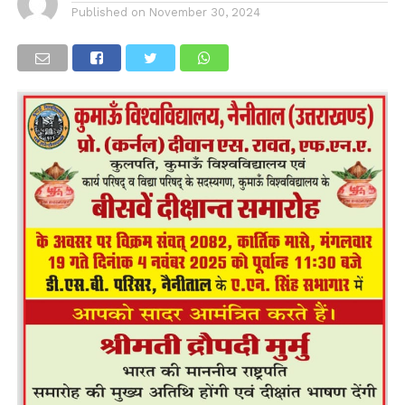
Published on
November 30, 2024