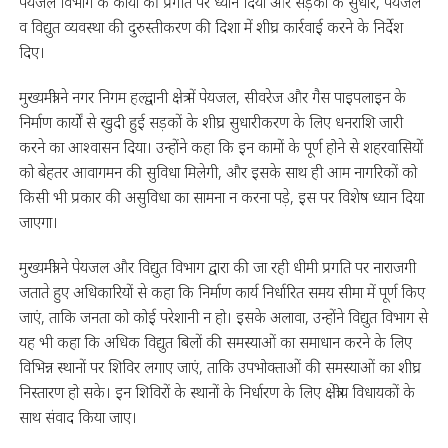
पेयजल विभाग के कार्यों की प्रगति पर ध्यान दिया और सड़कों के सुधार, पेयजल
व विद्युत व्यवस्था की दुरुस्तीकरण की दिशा में शीघ्र कार्रवाई करने के निर्देश
दिए।
मुख्यमंत्री ने नगर निगम हल्द्वानी क्षेत्र में पेयजल, सीवरेज और गैस पाइपलाइन के
निर्माण कार्यों से खुदी हुई सड़कों के शीघ्र सुधारीकरण के लिए धनराशि जारी
करने का आश्वासन दिया। उन्होंने कहा कि इन कामों के पूर्ण होने से शहरवासियों
को बेहतर आवागमन की सुविधा मिलेगी, और इसके साथ ही आम नागरिकों को
किसी भी प्रकार की असुविधा का सामना न करना पड़े, इस पर विशेष ध्यान दिया
जाएगा।
मुख्यमंत्री ने पेयजल और विद्युत विभाग द्वारा की जा रही धीमी प्रगति पर नाराजगी
जताते हुए अधिकारियों से कहा कि निर्माण कार्य निर्धारित समय सीमा में पूर्ण किए
जाएं, ताकि जनता को कोई परेशानी न हो। इसके अलावा, उन्होंने विद्युत विभाग से
यह भी कहा कि अधिक विद्युत बिलों की समस्याओं का समाधान करने के लिए
विभिन्न स्थानों पर शिविर लगाए जाएं, ताकि उपभोक्ताओं की समस्याओं का शीघ्र
निस्तारण हो सके। इन शिविरों के स्थानों के निर्धारण के लिए क्षेत्रीय विधायकों के
साथ संवाद किया जाए।