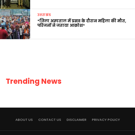
उत्तराखंड
*जिला अस्पताल में प्रसव के दौरान महिला की मौत,
परिजनों ने जताया आक्रोश*
Trending News
ABOUT US
CONTACT US
DISCLAIMER
PRIVACY POLICY