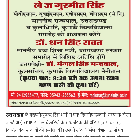
उत्तराखंड
के मुख्यमंत्री पुष्कर सिंह धामी ने एक दिवसीय हल्द्वानी भ्रमण के दौरान
एफटीआई सभागार में अधिकारियों के साथ बैठक की और शहर में चल रहे
विभिन्न विकास कार्यों की समीक्षा की। उन्होंने लोक निर्माण विभाग, ऊर्जा एवं