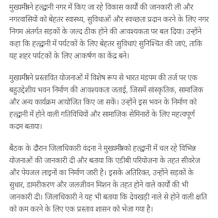
मुख्यमंत्री ने हल्द्वानी नगर में किए जा रहे विकास कार्यों की जानकारी ली और
नगरवासियों को बेहतर स्वास्थ्य, सुविधाओं और स्वच्छता प्रदान करने के लिए नगर
निगम अंतर्गत सड़कों के जल्द ठीक होने की आवश्यकता पर बल दिया। उन्होंने
कहा कि हल्द्वानी में पर्यटकों के लिए बेहतर सुविधाएं सुनिश्चित की जाएं, ताकि
यह शहर पर्यटकों के लिए आकर्षण का केंद्र बने।
मुख्यमंत्री ने प्रस्तावित योजनाओं में विशेष रूप से भारत मंडपम की तर्ज पर एक
बहुउद्देशीय भवन निर्माण की आवश्यकता जताई, जिसमें सांस्कृतिक, सामाजिक
और अन्य कार्यक्रम आयोजित किए जा सकें। उन्होंने इस भवन के निर्माण को
हल्द्वानी में होने वाली गतिविधियों और सामाजिक सेमिनारों के लिए महत्वपूर्ण
कदम बताया।
बैठक के दौरान जिलाधिकारी वंदना ने मुख्यमंत्री को हल्द्वानी में चल रहे विभिन्न
योजनाओं की जानकारी दी और बताया कि एडीबी परियोजना के तहत सीवरेज
और पेयजल लाइनों का निर्माण जारी है। इसके अतिरिक्त, उन्होंने सड़कों के
सुधार, डामरीकरण और जलजीवन मिशन के तहत होने वाले कार्यों की भी
जानकारी दी। जिलाधिकारी ने यह भी बताया कि देवखड़ी नाले से होने वाली क्षति
को कम करने के लिए एक प्रस्ताव शासन को भेजा गया है।