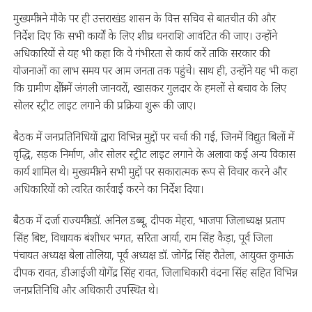
मुख्यमंत्री ने मौके पर ही उत्तराखंड शासन के वित्त सचिव से बातचीत की और
निर्देश दिए कि सभी कार्यों के लिए शीघ्र धनराशि आवंटित की जाए। उन्होंने
अधिकारियों से यह भी कहा कि वे गंभीरता से कार्य करें ताकि सरकार की
योजनाओं का लाभ समय पर आम जनता तक पहुंचे। साथ ही, उन्होंने यह भी कहा
कि ग्रामीण क्षेत्रों में जंगली जानवरों, खासकर गुलदार के हमलों से बचाव के लिए
सोलर स्ट्रीट लाइट लगाने की प्रक्रिया शुरू की जाए।
बैठक में जनप्रतिनिधियों द्वारा विभिन्न मुद्दों पर चर्चा की गई, जिनमें विद्युत बिलों में
वृद्धि, सड़क निर्माण, और सोलर स्ट्रीट लाइट लगाने के अलावा कई अन्य विकास
कार्य शामिल थे। मुख्यमंत्री ने सभी मुद्दों पर सकारात्मक रूप से विचार करने और
अधिकारियों को त्वरित कार्रवाई करने का निर्देश दिया।
बैठक में दर्जा राज्यमंत्री डॉ. अनिल डब्बू, दीपक मेहरा, भाजपा जिलाध्यक्ष प्रताप
सिंह बिष्ट, विधायक बंशीधर भगत, सरिता आर्या, राम सिंह कैड़ा, पूर्व जिला
पंचायत अध्यक्ष बेला तोलिया, पूर्व अध्यक्ष डॉ. जोगेंद्र सिंह रौतेला, आयुक्त कुमाऊं
दीपक रावत, डीआईजी योगेंद्र सिंह रावत, जिलाधिकारी वंदना सिंह सहित विभिन्न
जनप्रतिनिधि और अधिकारी उपस्थित थे।